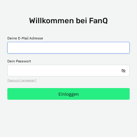
Willkommen bei FanQ
Deine E-Mail Adresse
Dein Passwort
Passwort vergessen?